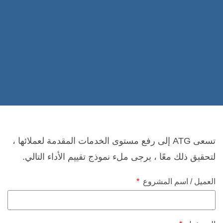
تسعى ATG إلى رفع مستوى الخدمات المقدمة لعملائها ،
لتحقيق ذلك معًا ، يرجى ملء نموذج تقييم الأداء التالي.
العميل / اسم المشروع