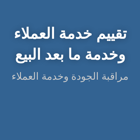
تقييم خدمة العملاء
وخدمة ما بعد البيع
مراقبة الجودة وخدمة العملاء