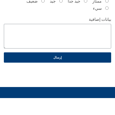
ممتاز
جيد جداً
جيد
ضعيف
سيء
بيانات إضافية
إرسال