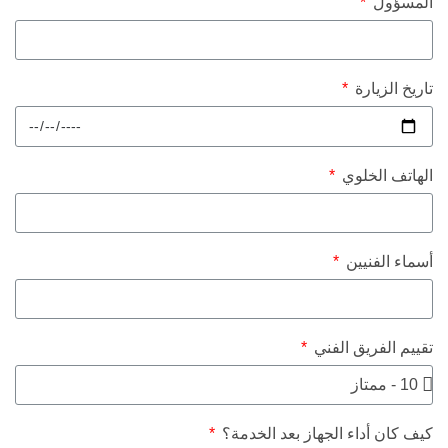
المسؤول
تاريخ الزيارة
الهاتف الخلوي
أسماء الفنيين
تقييم الفريق الفني
كيف كان أداء الجهاز بعد الخدمة؟