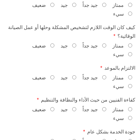
ممتاز
جيد جداً
جيد
ضعيف
سيء
كيف كان الوقت اللازم لتشخيص المشكلة وحلها أو عمل الصيانة
الوقائية؟
ممتاز
جيد جداً
جيد
ضعيف
سيء
الالتزام بالموعد
ممتاز
جيد جداً
جيد
ضعيف
سيء
كفاءة الفنيين من حيث الأداء والنظافة والتنظيم
ممتاز
جيد جداً
جيد
ضعيف
سيء
جودة الخدمة بشكل عام