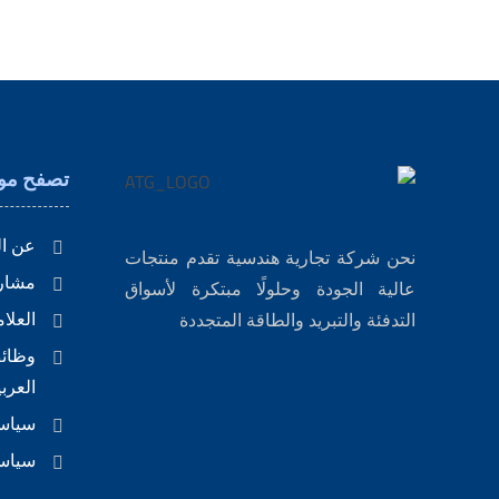
تصفح موق
عن ال
نحن شركة تجارية هندسية تقدم منتجات
مشاري
عالية الجودة وحلولًا مبتكرة لأسواق
العلا
التدفئة والتبريد والطاقة المتجددة
وظائ
العربي
سياسة
سياسة